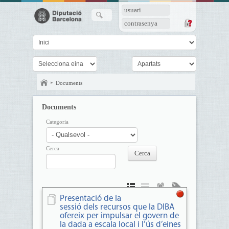
usuari
contrasenya
Documents
Documents
Categoria
Cerca
Presentació de la
sessió dels recursos que la DIBA
ofereix per impulsar el govern de
la dada a escala local i l’ús d’eines